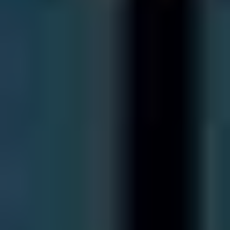
Kontakt